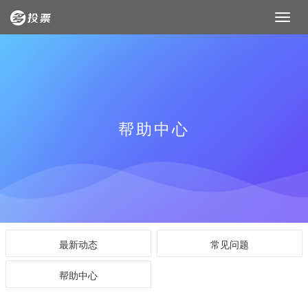
帮助中心
最新动态
常见问题
帮助中心