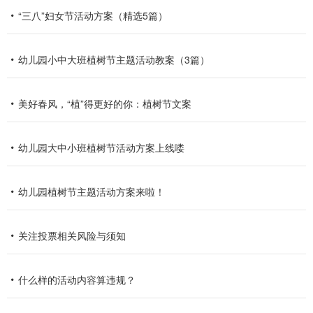
“三八”妇女节活动方案（精选5篇）
幼儿园小中大班植树节主题活动教案（3篇）
美好春风，“植”得更好的你：植树节文案
幼儿园大中小班植树节活动方案上线喽
幼儿园植树节主题活动方案来啦！
关注投票相关风险与须知
什么样的活动内容算违规？