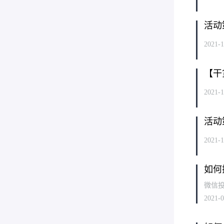
活动
2021-1
【干
2021-1
活动
2021-1
如何
微信投
2021-0