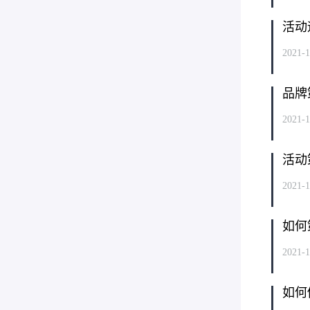
活动
2021-1
品牌
2021-1
活动
2021-1
如何
2021-1
如何