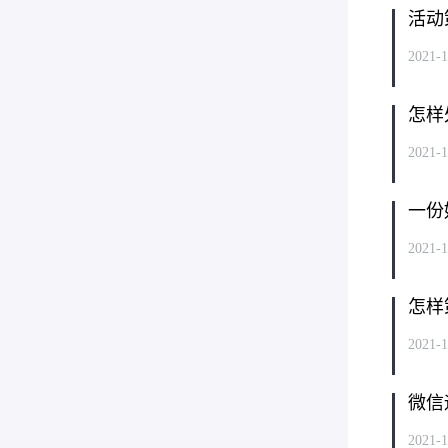
活动
2021-1
怎样
2021-1
一份
2021-1
怎样
2021-1
微信
2021-1