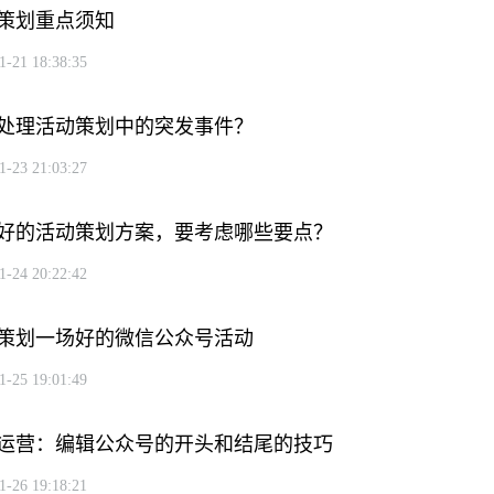
策划重点须知
1-21 18:38:35
处理活动策划中的突发事件？
1-23 21:03:27
好的活动策划方案，要考虑哪些要点？
1-24 20:22:42
策划一场好的微信公众号活动
1-25 19:01:49
运营：编辑公众号的开头和结尾的技巧
1-26 19:18:21