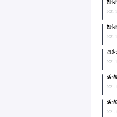
如何
2021-1
如何
2021-1
四步
2021-1
活动
2021-1
活动
2021-1