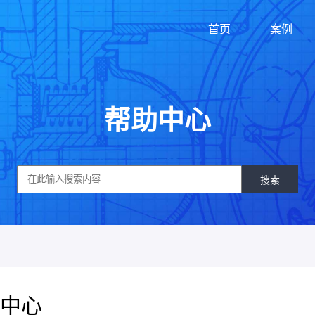
首页
案例
帮助中心
搜索
中心