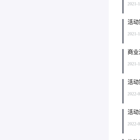
2021-1
活动
2021-1
商业
2021-1
活动
2022-0
活动
2022-0