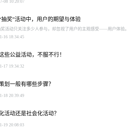
7-08 10:20:07
“抽奖”活动中，用户的期望与体验
抽奖活动只关注多少人参与，却忽视了用户的主观感受——用户体验。
1-16 18:34:45
这些公益活动，不服不行！
1-17 19:34:32
策划一般有哪些步骤？
1-18 20:39:49
化活动还是社会化活动？
1-19 20:08:03