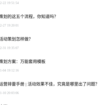
2-22 19:51:54
策划的这五个流程，你知道吗？
2-27 19:20:01
活动策划怎样做？
2-31 19:35:07
策划方案：万能套用模板
1-04 19:12:16
运营排雷手册 | 活动效果不佳，究竟是哪里出了问题？
1-10 20:03:06