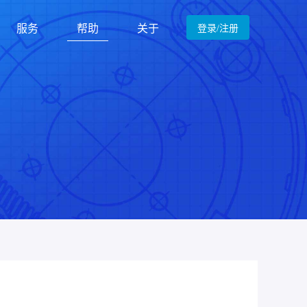
服务
帮助
关于
登录/注册